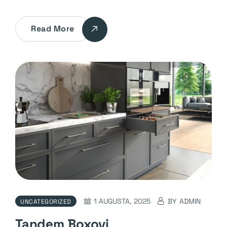
Read More
1 AUGUSTA, 2025
BY
ADMIN
UNCATEGORIZED
Tandem Boxovi