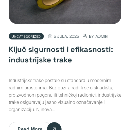
5 JULA, 2025
BY
ADMIN
UNCATEGORIZED
Ključ sigurnosti i efikasnosti:
industrijske trake
Industrijske trake postale su standard u modernim
radnim prostorima. Bez obzira radi li se o skladištu,
proizvodnom pogonu ili tehničkoj radionici, industrijske
trake osiguravaju jasno vizualno označavanje i
organizaciju. Njihova…
Read More