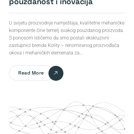
pouzdanost i inovacija
U svijetu proizvodnje namještaja, kvalitetne mehaničke
komponente čine temelj svakog pouzdanog proizvoda.
S ponosom ističemo da smo postali ekskluzivni
zastupnici brenda Kolity – renomiranog proizvođača
okova i mehaničkih elemenata za…
Read More