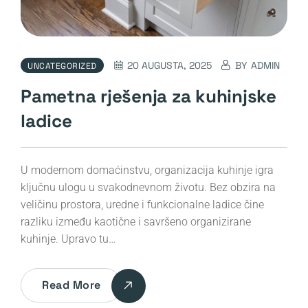
20 AUGUSTA, 2025
BY
ADMIN
UNCATEGORIZED
Pametna rješenja za kuhinjske
ladice
U modernom domaćinstvu, organizacija kuhinje igra
ključnu ulogu u svakodnevnom životu. Bez obzira na
veličinu prostora, uredne i funkcionalne ladice čine
razliku između kaotične i savršeno organizirane
kuhinje. Upravo tu…
Read More