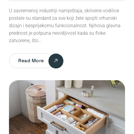
U savremenoj industriji namještaja, skrivene vodilice
postale su standard za sve koji žele spojiti vrhunski
dizajn i besprijekornu funkcionalnost. Njihova glavna
prednost je potpuna nevidljivost kada su fioke
zatvorene, što…
Read More