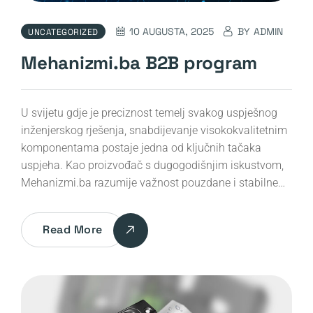
10 AUGUSTA, 2025
BY
ADMIN
UNCATEGORIZED
Mehanizmi.ba B2B program
U svijetu gdje je preciznost temelj svakog uspješnog
inženjerskog rješenja, snabdijevanje visokokvalitetnim
komponentama postaje jedna od ključnih tačaka
uspjeha. Kao proizvođač s dugogodišnjim iskustvom,
Mehanizmi.ba razumije važnost pouzdane i stabilne…
Read More