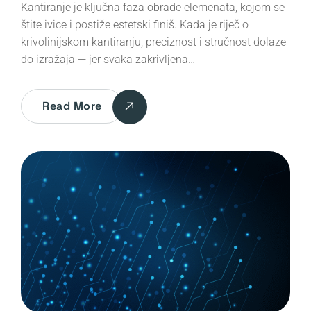
Kantiranje je ključna faza obrade elemenata, kojom se
štite ivice i postiže estetski finiš. Kada je riječ o
krivolinijskom kantiranju, preciznost i stručnost dolaze
do izražaja — jer svaka zakrivljena…
Read More