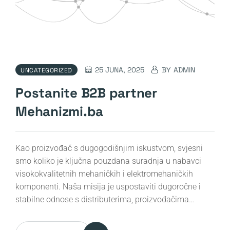
25 JUNA, 2025
BY
ADMIN
UNCATEGORIZED
Postanite B2B partner
Mehanizmi.ba
Kao proizvođač s dugogodišnjim iskustvom, svjesni
smo koliko je ključna pouzdana suradnja u nabavci
visokokvalitetnih mehaničkih i elektromehaničkih
komponenti. Naša misija je uspostaviti dugoročne i
stabilne odnose s distributerima, proizvođačima…