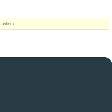
a uskoro.