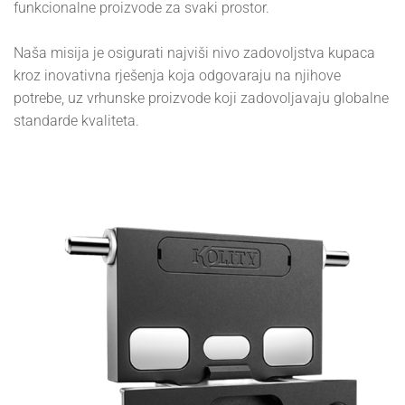
funkcionalne proizvode za svaki prostor.
Naša misija je osigurati najviši nivo zadovoljstva kupaca
kroz inovativna rješenja koja odgovaraju na njihove
potrebe, uz vrhunske proizvode koji zadovoljavaju globalne
standarde kvaliteta.