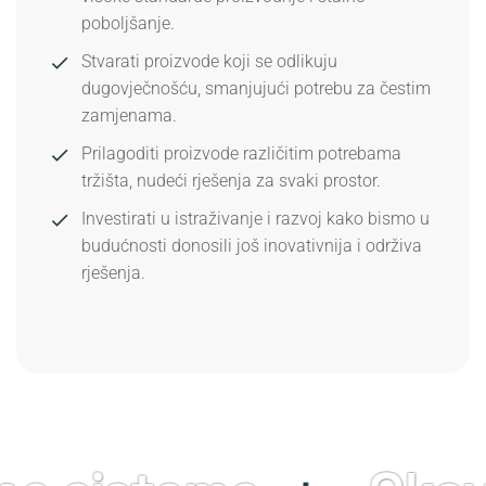
poboljšanje.
Stvarati proizvode koji se odlikuju
dugovječnošću, smanjujući potrebu za čestim
zamjenama.
Prilagoditi proizvode različitim potrebama
tržišta, nudeći rješenja za svaki prostor.
Investirati u istraživanje i razvoj kako bismo u
budućnosti donosili još inovativnija i održiva
rješenja.