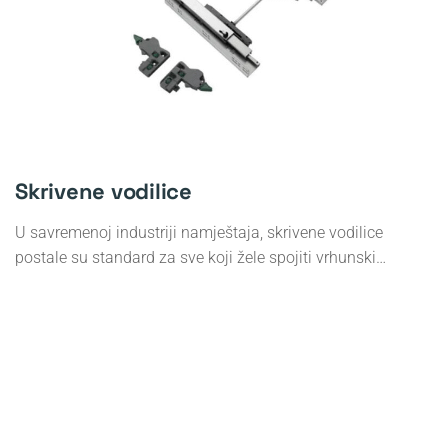
Skrivene vodilice
U savremenoj industriji namještaja, skrivene vodilice
postale su standard za sve koji žele spojiti vrhunski…