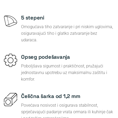
5 stepeni
Omogućava tiho zatvaranje i pri niskim uglovima,
osiguravajući tiho i glatko zatvaranje bez
udaraca.
Opseg podešavanja
Poboljšava sigurnost i praktičnost, pružajući
jednostavnu upotrebu uz maksimalnu zaštitu i
komfor.
Čelična šarka od 1,2 mm
Povećava nosivost i osigurava stabilnost,
sprječavajući padanje vrata ormara ili kuhinje čak