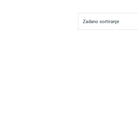
Zadano sortiranje