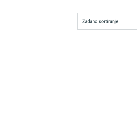
Zadano sortiranje