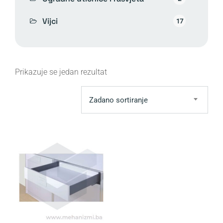
Vijci
17
Prikazuje se jedan rezultat
Zadano sortiranje