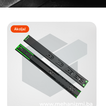
Akcija!