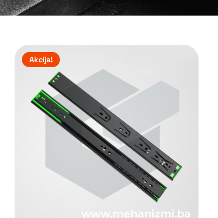
Akcija!