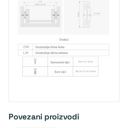
Povezani proizvodi