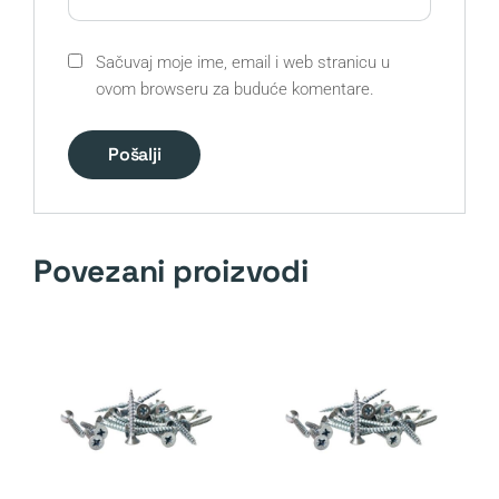
Sačuvaj moje ime, email i web stranicu u
ovom browseru za buduće komentare.
Povezani proizvodi