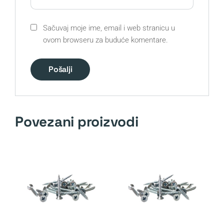
Sačuvaj moje ime, email i web stranicu u
ovom browseru za buduće komentare.
Povezani proizvodi