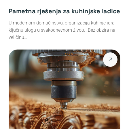
Pametna rješenja za kuhinjske ladice
U modernom domaćinstvu, organizacija kuhinje igra
ključnu ulogu u svakodnevnom životu. Bez obzira na
veličinu…