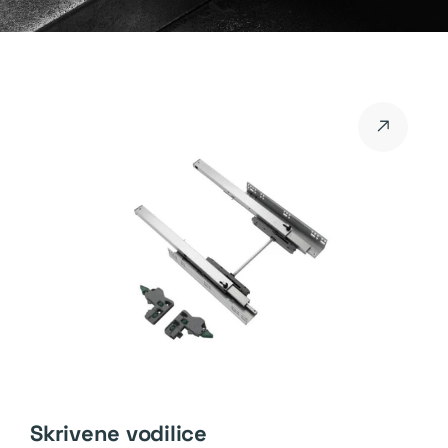
Skrivene vodilice