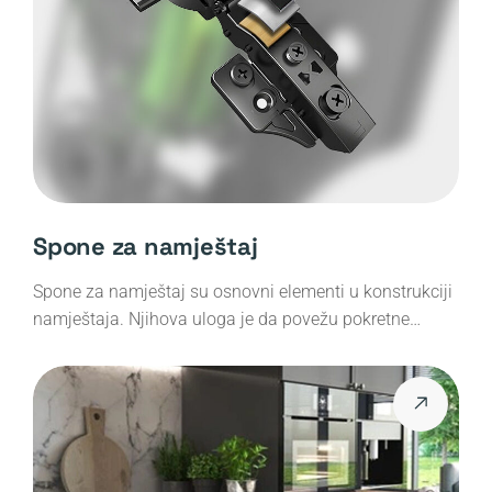
Spone za namještaj
Spone za namještaj su osnovni elementi u konstrukciji
namještaja. Njihova uloga je da povežu pokretne…