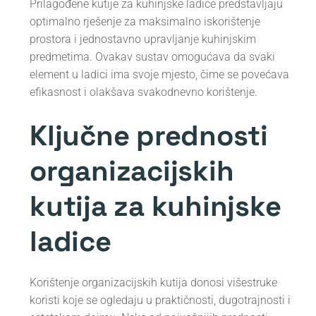
Prilagođene kutije za kuhinjske ladice predstavljaju
optimalno rješenje za maksimalno iskorištenje
prostora i jednostavno upravljanje kuhinjskim
predmetima. Ovakav sustav omogućava da svaki
element u ladici ima svoje mjesto, čime se povećava
efikasnost i olakšava svakodnevno korištenje.
Ključne prednosti
organizacijskih
kutija za kuhinjske
ladice
Korištenje organizacijskih kutija donosi višestruke
koristi koje se ogledaju u praktičnosti, dugotrajnosti i