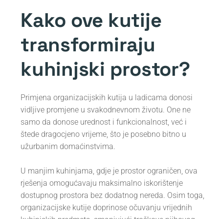
Kako ove kutije
transformiraju
kuhinjski prostor?
Primjena organizacijskih kutija u ladicama donosi
vidljive promjene u svakodnevnom životu. One ne
samo da donose urednost i funkcionalnost, već i
štede dragocjeno vrijeme, što je posebno bitno u
užurbanim domaćinstvima.
U manjim kuhinjama, gdje je prostor ograničen, ova
rješenja omogućavaju maksimalno iskorištenje
dostupnog prostora bez dodatnog nereda. Osim toga,
organizacijske kutije doprinose očuvanju vrijednih