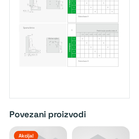
Povezani proizvodi
Akcija!