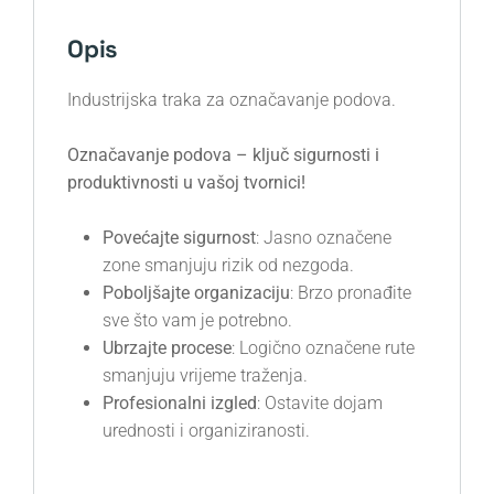
Opis
Industrijska traka za označavanje podova.
Označavanje podova – ključ sigurnosti i
produktivnosti u vašoj tvornici!
Povećajte sigurnost
: Jasno označene
zone smanjuju rizik od nezgoda.
Poboljšajte organizaciju
: Brzo pronađite
sve što vam je potrebno.
Ubrzajte procese
: Logično označene rute
smanjuju vrijeme traženja.
Profesionalni izgled
: Ostavite dojam
urednosti i organiziranosti.