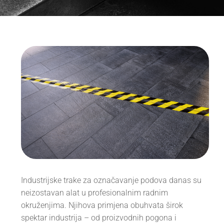
Industrijske trake za označavanje podova danas su
neizostavan alat u profesionalnim radnim
okruženjima. Njihova primjena obuhvata širok
spektar industrija – od proizvodnih pogona i